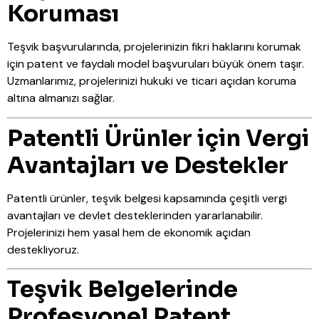
Koruması
Teşvik başvurularında, projelerinizin fikri haklarını korumak
için patent ve faydalı model başvuruları büyük önem taşır.
Uzmanlarımız, projelerinizi hukuki ve ticari açıdan koruma
altına almanızı sağlar.
Patentli Ürünler için Vergi
Avantajları ve Destekler
Patentli ürünler, teşvik belgesi kapsamında çeşitli vergi
avantajları ve devlet desteklerinden yararlanabilir.
Projelerinizi hem yasal hem de ekonomik açıdan
destekliyoruz.
Teşvik Belgelerinde
Profesyonel Patent