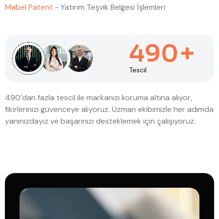
Mabel Patent
-
Yatırım Teşvik Belgesi İşlemleri
+
490
Tescil
490’dan fazla tescil ile markanızı koruma altına alıyor,
fikirlerinizi güvenceye alıyoruz. Uzman ekibimizle her adımda
yanınızdayız ve başarınızı desteklemek için çalışıyoruz.