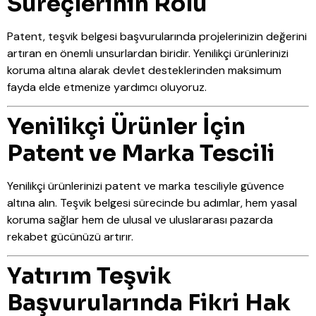
Süreçlerinin Rolü
Patent, teşvik belgesi başvurularında projelerinizin değerini
artıran en önemli unsurlardan biridir. Yenilikçi ürünlerinizi
koruma altına alarak devlet desteklerinden maksimum
fayda elde etmenize yardımcı oluyoruz.
Yenilikçi Ürünler İçin
Patent ve Marka Tescili
Yenilikçi ürünlerinizi patent ve marka tesciliyle güvence
altına alın. Teşvik belgesi sürecinde bu adımlar, hem yasal
koruma sağlar hem de ulusal ve uluslararası pazarda
rekabet gücünüzü artırır.
Yatırım Teşvik
Başvurularında Fikri Hak