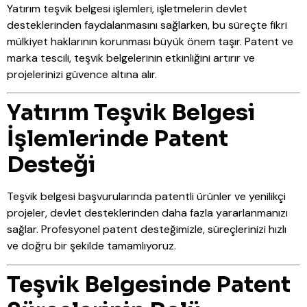
Yatırım teşvik belgesi işlemleri, işletmelerin devlet
desteklerinden faydalanmasını sağlarken, bu süreçte fikri
mülkiyet haklarının korunması büyük önem taşır. Patent ve
marka tescili, teşvik belgelerinin etkinliğini artırır ve
projelerinizi güvence altına alır.
Yatırım Teşvik Belgesi
İşlemlerinde Patent
Desteği
Teşvik belgesi başvurularında patentli ürünler ve yenilikçi
projeler, devlet desteklerinden daha fazla yararlanmanızı
sağlar. Profesyonel patent desteğimizle, süreçlerinizi hızlı
ve doğru bir şekilde tamamlıyoruz.
Teşvik Belgesinde Patent