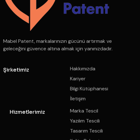
Mabel Patent, markalarınızın gücünü artırmak ve
geleceğini güvence altına almak için yanınızdadır.
Hakkımızda
Şirketimiz
Kariyer
Bilgi Kütüphanesi
İletişim
Marka Tescil
Hizmetlerimiz
Yazılım Tescili
Tasarım Tescili