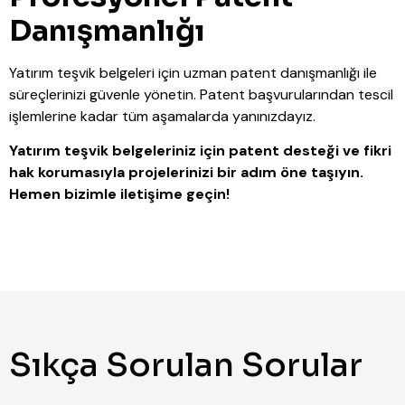
Danışmanlığı
Yatırım teşvik belgeleri için uzman patent danışmanlığı ile
süreçlerinizi güvenle yönetin. Patent başvurularından tescil
işlemlerine kadar tüm aşamalarda yanınızdayız.
Yatırım teşvik belgeleriniz için patent desteği ve fikri
hak korumasıyla projelerinizi bir adım öne taşıyın.
Hemen bizimle iletişime geçin!
Sıkça Sorulan Sorular