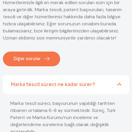
Hizmetlerimizle ilgili en merak edilen soruları sizin için bir
araya getirdik. Marka tescili, patent başvuruları, tasarım
tescili ve diğer hizmetlerimiz hakkında daha fazla bilgiye
hızlıca ulaşabilirsiniz. Eğer sorunuzun cevabını burada
bulamazsanız, bize iletişim bilgilerimizden ulaşabilirsiniz.
Uzman ekibimiz size memnuniyetle yardımcı olacaktır!
Diğer sorular
Marka tescil süreci ne kadar sürer?
Marka tescil süreci, başvurunun yapıldığı tarihten
itibaren ortalama 6-8 ay sürmektedir. Süreç, Türk
Patent ve Marka Kurumu’nun inceleme ve
değerlendirme sürelerine bağlı olarak değişiklik
gösterebilir.