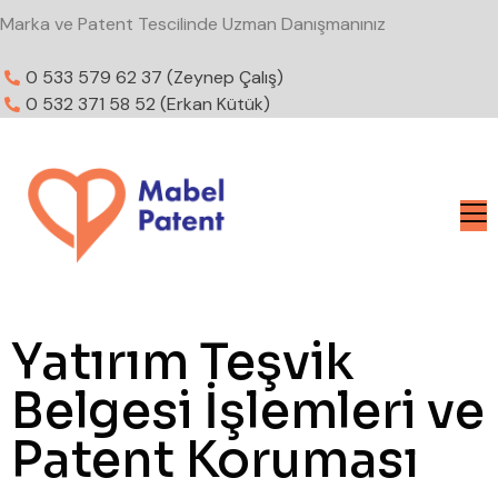
Marka ve Patent Tescilinde Uzman Danışmanınız
0 533 579 62 37 (Zeynep Çalış)
0 532 371 58 52 (Erkan Kütük)
Yatırım Teşvik
Belgesi İşlemleri ve
Patent Koruması